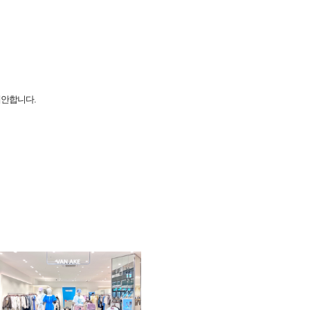
제안합니다.