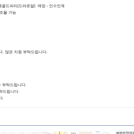
에꼴드파리(드랴로얄) 매장 - 인수인계
 조율 가능
. 많은 지원 부탁드립니다.
접수 부탁드립니다.
락드립니다.
다.