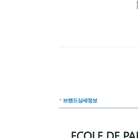
브랜드상세정보