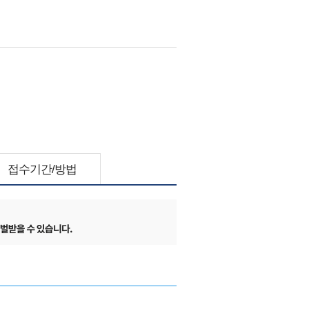
접수기간/방법