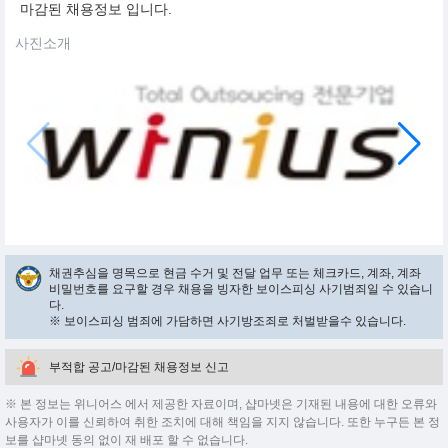
마감된 채용정보 입니다.
사진소개
채권추심을 명목으로 현금 수거 및 전달 업무 또는 체크카드, 계좌, 계좌
비밀번호를 요구할 경우 채용을 빙자한 보이스피싱 사기범죄일 수 있습니
다.
※ 보이스피싱 범죄에 가담하면 사기방조죄로 처벌받을수 있습니다.
부적합 공고/마감된 채용정보 신고
※ 본 정보는 위니어스 에서 제공한 자료이며, 샵마넷은 기재된 내용에 대한 오류와
사용자가 이를 신뢰하여 취한 조치에 대해 책임을 지지 않습니다. 또한 누구든 본 정
보를 샵마넷 동의 없이 재 배포 할 수 없습니다.