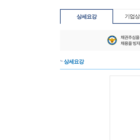
기업상
상세요강
상세요강