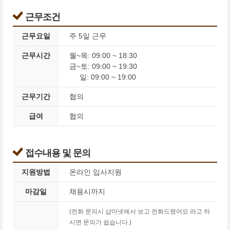
근무조건
근무요일
주 5일 근무
근무시간
월~목: 09:00 ~ 18:30
금~토: 09:00 ~ 19:30
일: 09:00 ~ 19:00
근무기간
협의
급여
협의
접수내용 및 문의
지원방법
온라인 입사지원
마감일
채용시까지
(전화 문의시 샵마넷에서 보고 전화드렸어요 라고 하
시면 문의가 쉽습니다.)