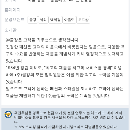
홈페이지
운영브랜드
금강
제화
백화점
아울렛
로드샵
소개말
㈜금강은 고객을 최우선으로 생각합니다.
진정한 패션은 고객의 마음속에서 비롯된다는 믿음으로, 다양한 욕
구와 수요를 반영하는 제품을 개발하기 위해 열정적으로 노력하고
있습니다.
1954년 창립 이래로, "최고의 제품을 최고의 서비스를 통해" 이념
하에 (주)금강의 모든 임직원들은 이를 위한 각고의 노력을 기울여
왔습니다.
앞으로도 고객이 원하는 패션과 스타일을 제시하고 고객이 원하는
제품을 개발하기 위한 (주)금강의 노력은 계속될 것입니다.
채권추심을 명목으로 현금 수거 및 전달 업무 또는 체크카드, 계좌, 계좌
비밀번호를 요구할 경우 채용을 빙자한 보이스피싱 사기범죄일 수 있습니
다.
※ 보이스피싱 범죄에 가담하면 사기방조죄로 처벌받을수 있습니다.