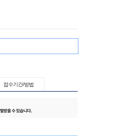
접수기간/방법