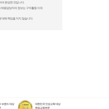
정하여 완성한 것입니다.
)과 채용담당자의 정보는 구직활동 이외
 대해 책임을 지지 않습니다.
 브랜드 대상
대한민국 인성교육 대상
문
취업교육부문