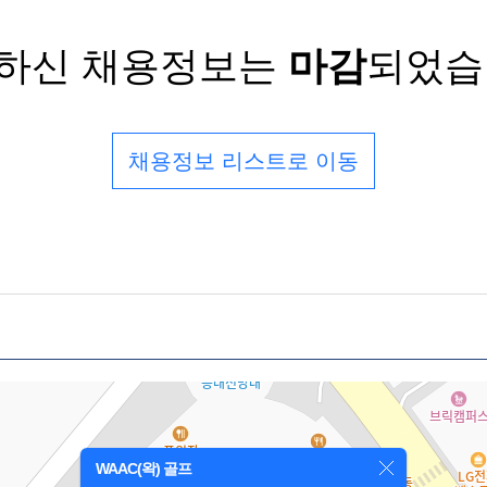
하신 채용정보는
마감
되었습
채용정보 리스트로 이동
WAAC(왁) 골프