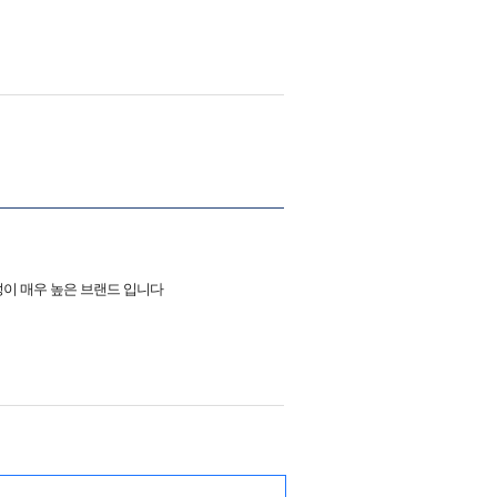
성이 매우 높은 브랜드 입니다