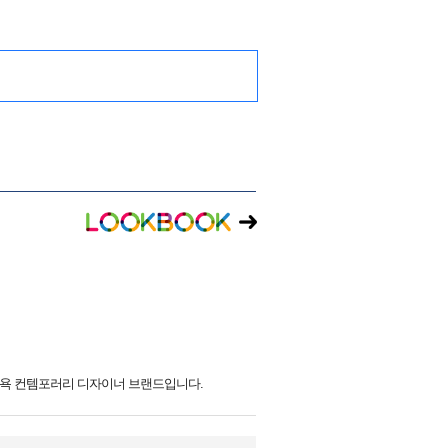
욕 컨템포러리 디자이너 브랜드입니다.