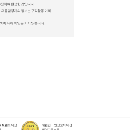
 수정하여 완성한 것입니다.
)과 채용담당자의 정보는 구직활동 이외
치에 대해 책임을 지지 않습니다.
 브랜드 대상
대한민국 인성교육 대상
문
취업교육부문