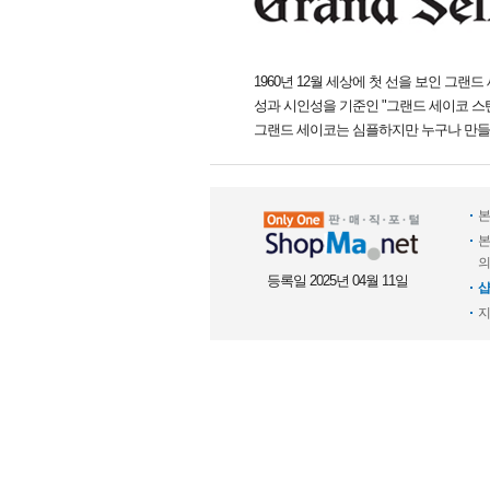
1960년 12월 세상에 첫 선을 보인 
성과 시인성을 기준인 "그랜드 세이코 스
그랜드 세이코는 심플하지만 누구나 만들
본
본
의
등록일 2025년 04월 11일
샵
지