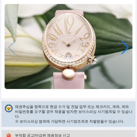
채권추심을 명목으로 현금 수거 및 전달 업무 또는 체크카드, 계좌, 계좌
비밀번호를 요구할 경우 채용을 빙자한 보이스피싱 사기범죄일 수 있습니
다.
※ 보이스피싱 범죄에 가담하면 사기방조죄로 처벌받을수 있습니다.
부적합 공고/마감된 채용정보 신고