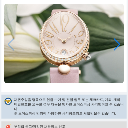
채권추심을 명목으로 현금 수거 및 전달 업무 또는 체크카드, 계좌, 계좌
비밀번호를 요구할 경우 채용을 빙자한 보이스피싱 사기범죄일 수 있습니
다.
※ 보이스피싱 범죄에 가담하면 사기방조죄로 처벌받을수 있습니다.
부적합 공고/마감된 채용정보 신고