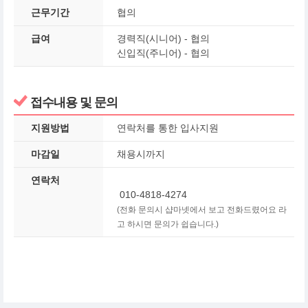
근무기간
협의
급여
경력직(시니어) - 협의
신입직(주니어) - 협의
접수내용 및 문의
지원방법
연락처를 통한 입사지원
마감일
채용시까지
연락처
010-4818-4274
(전화 문의시 샵마넷에서 보고 전화드렸어요 라
고 하시면 문의가 쉽습니다.)