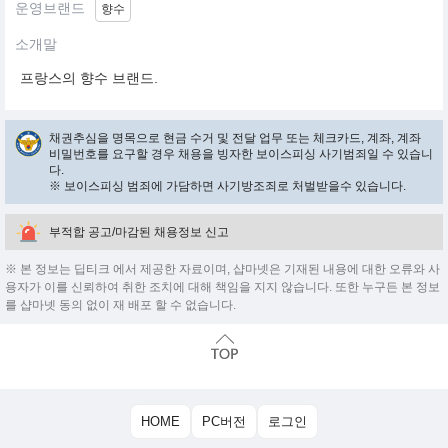
운영브랜드
향수
소개말
프랑스의 향수 브랜드.
채권추심을 명목으로 현금 수거 및 전달 업무 또는 체크카드, 계좌, 계좌
비밀번호를 요구할 경우 채용을 빙자한 보이스피싱 사기범죄일 수 있습니
다.
※ 보이스피싱 범죄에 가담하면 사기방조죄로 처벌받을수 있습니다.
부적합 공고/마감된 채용정보 신고
※ 본 정보는 딥티크 에서 제공한 자료이며, 샵마넷은 기재된 내용에 대한 오류와 사
용자가 이를 신뢰하여 취한 조치에 대해 책임을 지지 않습니다. 또한 누구든 본 정보
를 샵마넷 동의 없이 재 배포 할 수 없습니다.
HOME
PC버전
로그인