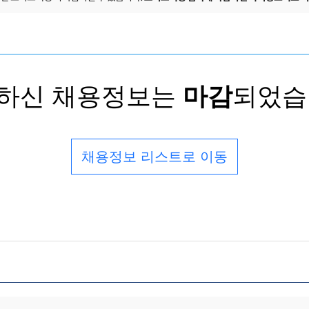
하신 채용정보는
마감
되었습
채용정보 리스트로 이동