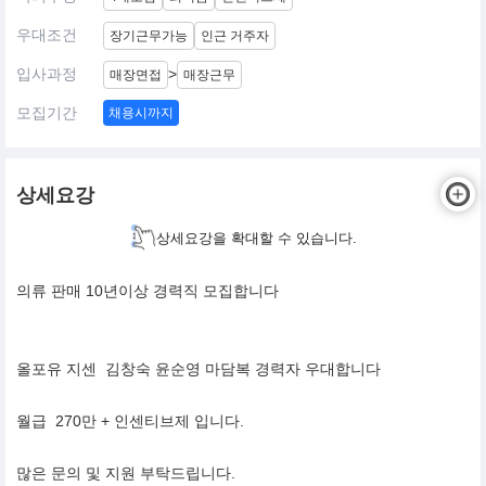
우대조건
장기근무가능
인근 거주자
입사과정
>
매장면접
매장근무
모집기간
채용시까지
상세요강
상세요강을 확대할 수 있습니다.
의류 판매 10년이상 경력직 모집합니다
올포유 지센 김창숙 윤순영 마담복 경력자 우대합니다
월급 270만 + 인센티브제 입니다.
많은 문의 및 지원 부탁드립니다.