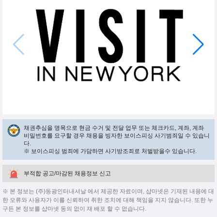
채권추심을 명목으로 현금 수거 및 전달 업무 또는 체크카드, 계좌, 계좌
비밀번호를 요구할 경우 채용을 빙자한 보이스피싱 사기범죄일 수 있습니
다.
※ 보이스피싱 범죄에 가담하면 사기방조죄로 처벌받을수 있습니다.
부적합 공고/마감된 채용정보 신고
※ 본 정보는 (주)동광인터내셔날 에서 제공한 자료이며, 샵마넷은 기재된 내용에 대
한 오류와 사용자가 이를 신뢰하여 취한 조치에 대해 책임을 지지 않습니다. 또한 누
구든 본 정보를 샵마넷 동의 없이 재 배포 할 수 없습니다.