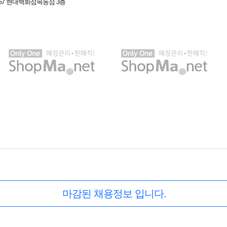
57 현대백화점목동점 3층
마감된 채용정보 입니다.