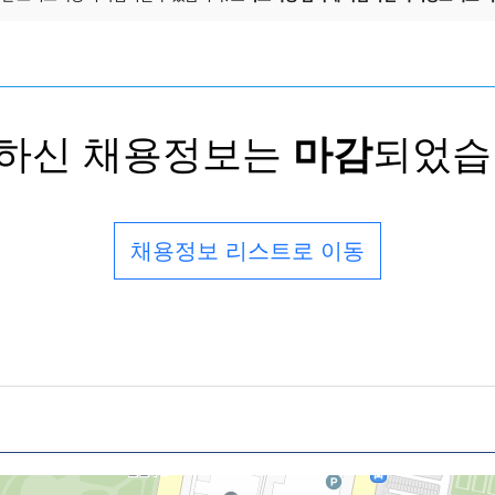
하신 채용정보는
마감
되었습
채용정보 리스트로 이동