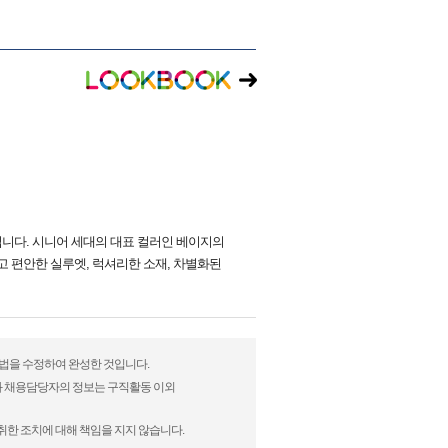
니다. 시니어 세대의 대표 컬러인 베이지의
 편안한 실루엣, 럭셔리한 소재, 차별화된
현방법을 수정하여 완성한 것입니다.
)과 채용담당자의 정보는 구직활동 이외
취한 조치에 대해 책임을 지지 않습니다.