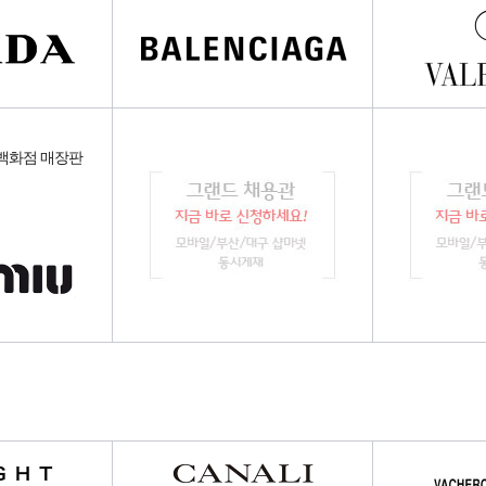
 백화점 매장판