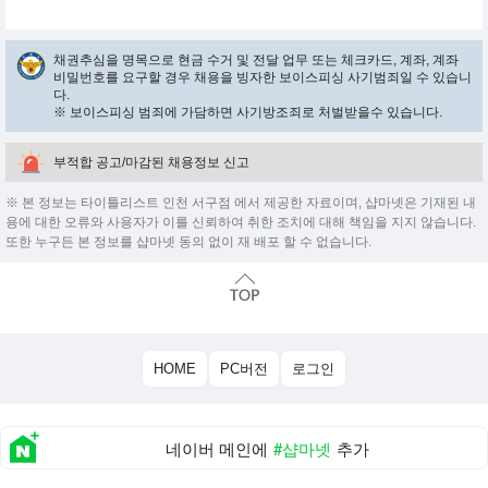
채권추심을 명목으로 현금 수거 및 전달 업무 또는 체크카드, 계좌, 계좌
비밀번호를 요구할 경우 채용을 빙자한 보이스피싱 사기범죄일 수 있습니
다.
※ 보이스피싱 범죄에 가담하면 사기방조죄로 처벌받을수 있습니다.
부적합 공고/마감된 채용정보 신고
※ 본 정보는 타이틀리스트 인천 서구점 에서 제공한 자료이며, 샵마넷은 기재된 내
용에 대한 오류와 사용자가 이를 신뢰하여 취한 조치에 대해 책임을 지지 않습니다.
또한 누구든 본 정보를 샵마넷 동의 없이 재 배포 할 수 없습니다.
HOME
PC버전
로그인
네이버 메인에
#샵마넷
추가