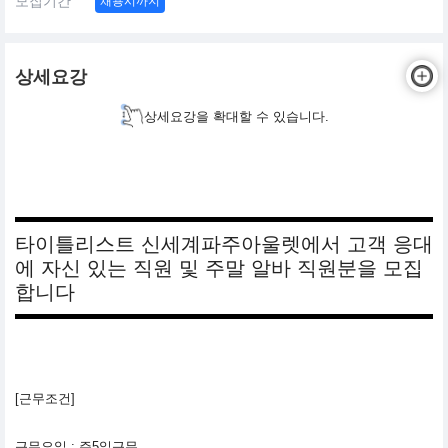
모집기간
채용시까지
상세요강
상세요강을 확대할 수 있습니다.
타이틀리스트 신세계파주아울렛에서 고객 응대
에 자신 있는 직원 및 주말 알바 직원분을 모집
합니다
[근무조건]
근무요일 : 주5일근무