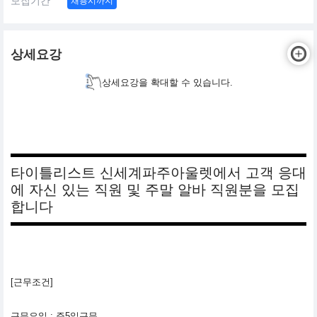
모집기간
채용시까지
상세요강
상세요강을 확대할 수 있습니다.
타이틀리스트 신세계파주아울렛에서 고객 응대
에 자신 있는 직원 및 주말 알바 직원분을 모집
합니다
[근무조건]
근무요일 : 주5일근무