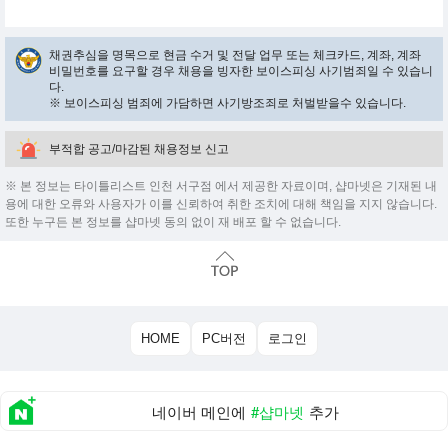
채권추심을 명목으로 현금 수거 및 전달 업무 또는 체크카드, 계좌, 계좌
비밀번호를 요구할 경우 채용을 빙자한 보이스피싱 사기범죄일 수 있습니
다.
※ 보이스피싱 범죄에 가담하면 사기방조죄로 처벌받을수 있습니다.
부적합 공고/마감된 채용정보 신고
※ 본 정보는 타이틀리스트 인천 서구점 에서 제공한 자료이며, 샵마넷은 기재된 내
용에 대한 오류와 사용자가 이를 신뢰하여 취한 조치에 대해 책임을 지지 않습니다.
또한 누구든 본 정보를 샵마넷 동의 없이 재 배포 할 수 없습니다.
HOME
PC버전
로그인
네이버 메인에
#샵마넷
추가