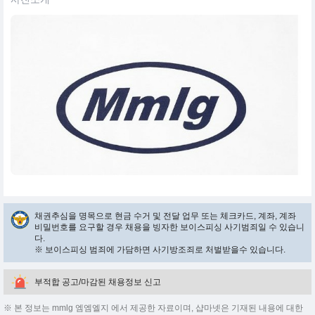
채권추심을 명목으로 현금 수거 및 전달 업무 또는 체크카드, 계좌, 계좌
비밀번호를 요구할 경우 채용을 빙자한 보이스피싱 사기범죄일 수 있습니
다.
※ 보이스피싱 범죄에 가담하면 사기방조죄로 처벌받을수 있습니다.
부적합 공고/마감된 채용정보 신고
※ 본 정보는 mmlg 엠엠엘지 에서 제공한 자료이며, 샵마넷은 기재된 내용에 대한