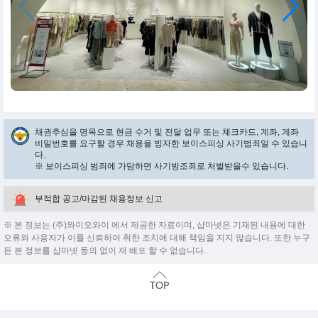
채권추심을 명목으로 현금 수거 및 전달 업무 또는 체크카드, 계좌, 계좌
비밀번호를 요구할 경우 채용을 빙자한 보이스피싱 사기범죄일 수 있습니
다.
※ 보이스피싱 범죄에 가담하면 사기방조죄로 처벌받을수 있습니다.
부적합 공고/마감된 채용정보 신고
※ 본 정보는 (주)와이오와이 에서 제공한 자료이며, 샵마넷은 기재된 내용에 대한
오류와 사용자가 이를 신뢰하여 취한 조치에 대해 책임을 지지 않습니다. 또한 누구
든 본 정보를 샵마넷 동의 없이 재 배포 할 수 없습니다.