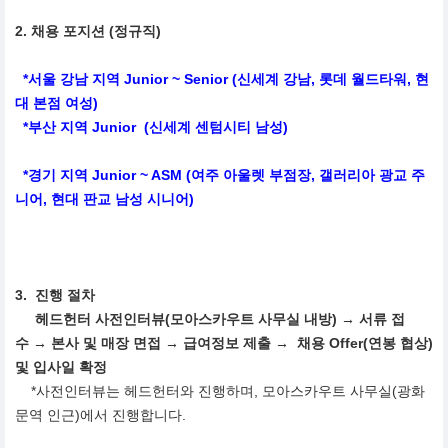
2. 채용 포지션 (정규직)
*서울 강남 지역 Junior ~ Senior (신세계 강남, 롯데 월드타워, 현
대 본점 여성)
*부산 지역 Junior (신세계 센텀시티 남성)
*경기 지역 Junior ~ ASM (여주 아울렛 부점장, 갤러리아 광교 주
니어, 현대 판교 남성 시니어)
3. 진행 절차
헤드헌터 사전인터뷰(모아스카우트 사무실 내방) → 서류 접
수 → 본사 및 매장 면접 → 급여정보 제출 → 채용 Offer(연봉 협상)
및 입사일 확정
*사전인터뷰는 헤드헌터와 진행하며, 모아스카우트 사무실(광화
문역 인근)에서 진행합니다.