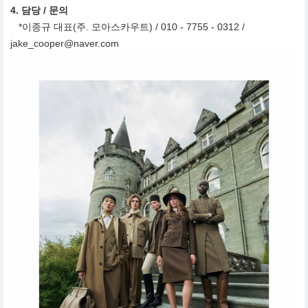
4. 담당 / 문의
*이종규 대표(주. 모아스카우트) / 010 - 7755 - 0312 /
jake_cooper@naver.com