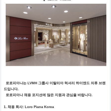
로로피아나는 LVMH 그룹사 이탈리아 럭셔리 하이앤드 의류 브랜
드입니다.
로로피아나 채용 포지션에 많은 지원과 관심을 바랍니다.
1. 채용 회사: Loro Piana Korea