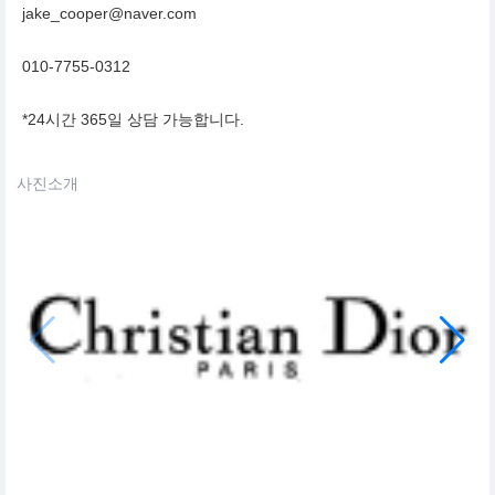
jake_cooper@naver.com
010-7755-0312
*24시간 365일 상담 가능합니다.
사진소개