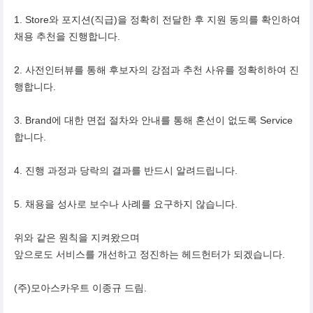
1. Store와 포지션(직급)을 정확히 전달한 후 지원 동의를 확인하여
채용 추천을 진행합니다.
2. 사전인터뷰를 통해 후보자의 강점과 추천 사유를 정확히하여 진
행합니다.
3. Brand에 대한 면접 절차와 안내를 통해 혼선이 없도록 Service
합니다.
4. 진행 과정과 당락의 결과를 반드시 알려드립니다.
5. 채용을 성사로 보수나 사례를 요구하지 않습니다.
위와 같은 원칙을 지켜왔으며
앞으로도 서비스를 개선하고 정진하는 헤드헌터가 되겠습니다.
(주)모아스카우트 이종규 드림.