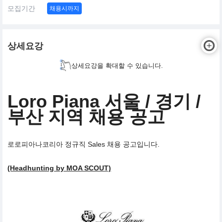
모집기간
채용시까지
상세요강
상세요강을 확대할 수 있습니다.
Loro Piana 서울 / 경기 /
부산 지역 채용 공고
로로피아나코리아 정규직 Sales 채용 공고입니다.
(Headhunting by MOA SCOUT)