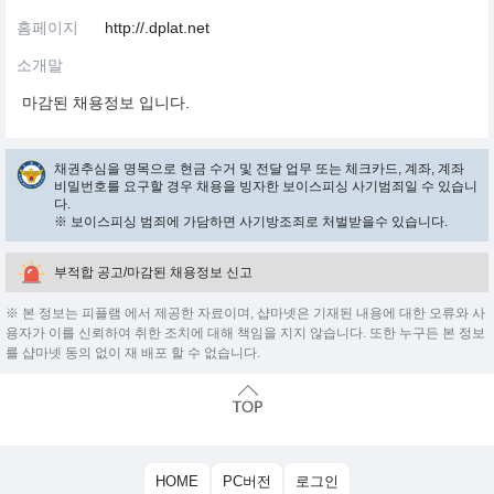
홈페이지
http://.dplat.net
소개말
마감된 채용정보 입니다.
채권추심을 명목으로 현금 수거 및 전달 업무 또는 체크카드, 계좌, 계좌
비밀번호를 요구할 경우 채용을 빙자한 보이스피싱 사기범죄일 수 있습니
다.
※ 보이스피싱 범죄에 가담하면 사기방조죄로 처벌받을수 있습니다.
부적합 공고/마감된 채용정보 신고
※ 본 정보는 피플램 에서 제공한 자료이며, 샵마넷은 기재된 내용에 대한 오류와 사
용자가 이를 신뢰하여 취한 조치에 대해 책임을 지지 않습니다. 또한 누구든 본 정보
를 샵마넷 동의 없이 재 배포 할 수 없습니다.
HOME
PC버전
로그인