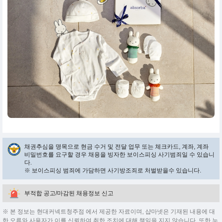
채권추심을 명목으로 현금 수거 및 전달 업무 또는 체크카드, 계좌, 계좌
비밀번호를 요구할 경우 채용을 빙자한 보이스피싱 사기범죄일 수 있습니
다.
※ 보이스피싱 범죄에 가담하면 사기방조죄로 처벌받을수 있습니다.
부적합 공고/마감된 채용정보 신고
※ 본 정보는 현대커넥트청주점 에서 제공한 자료이며, 샵마넷은 기재된 내용에 대
한 오류와 사용자가 이를 신뢰하여 취한 조치에 대해 책임을 지지 않습니다. 또한 누