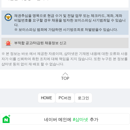
채권추심을 명목으로 현금 수거 및 전달 업무 또는 체크카드, 계좌, 계좌
비밀번호를 요구할 경우 채용을 빙자한 보이스피싱 사기범죄일 수 있습니
다.
※ 보이스피싱 범죄에 가담하면 사기방조죄로 처벌받을수 있습니다.
부적합 공고/마감된 채용정보 신고
※ 본 정보는 바쏘 에서 제공한 자료이며, 샵마넷은 기재된 내용에 대한 오류와 사용
자가 이를 신뢰하여 취한 조치에 대해 책임을 지지 않습니다. 또한 누구든 본 정보를
샵마넷 동의 없이 재 배포 할 수 없습니다.
HOME
PC버전
로그인
네이버 메인에
#샵마넷
추가