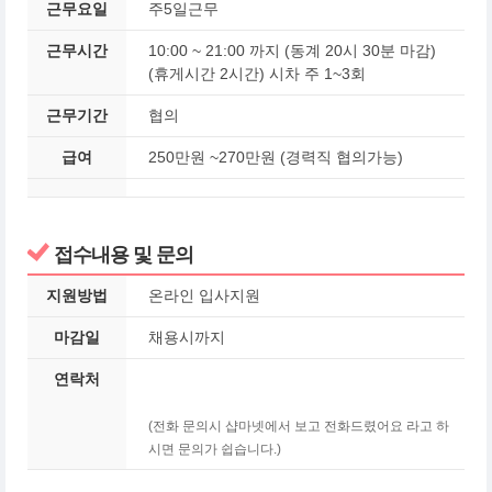
근무요일
주5일근무
근무시간
10:00 ~ 21:00 까지 (동계 20시 30분 마감)
(휴게시간 2시간) 시차 주 1~3회
근무기간
협의
급여
250만원 ~270만원 (경력직 협의가능)
접수내용 및 문의
지원방법
온라인 입사지원
마감일
채용시까지
연락처
(전화 문의시 샵마넷에서 보고 전화드렸어요 라고 하
시면 문의가 쉽습니다.)