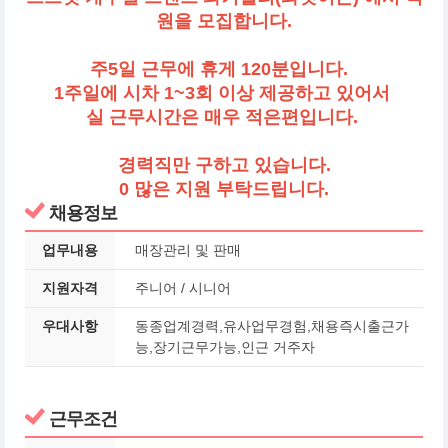
원을 모집합니다.
주5일 근무에 휴게 120분입니다.
1주일에 시차 1~3회
이상 제공하고 있어서
실 근무시간은 매우 적은편입니다.
경력직만 구하고 있습니다.
0 많은 지원 부탁드립니다.
채용정보
업무내용
매장관리 및 판매
지원자격
주니어 / 시니어
우대사항
동종업계경력,유사업무경험,채용즉시출근가
능,장기근무가능,인근 거주자
근무조건