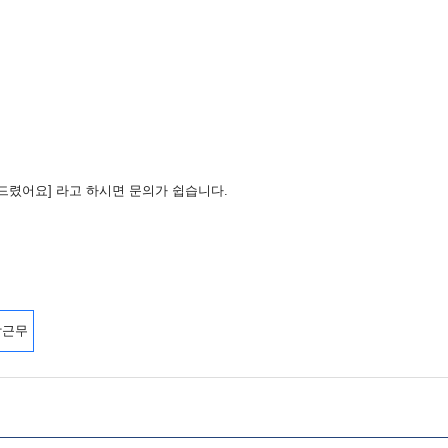
드렸어요] 라고 하시면 문의가 쉽습니다.
장근무