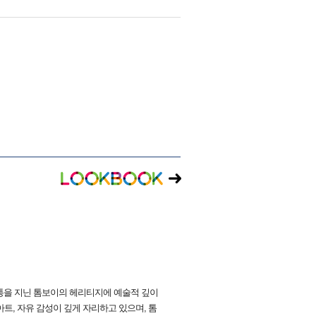
전통을 지닌 톰보이의 헤리티지에 예술적 깊이
트, 자유 감성이 깊게 자리하고 있으며, 톰