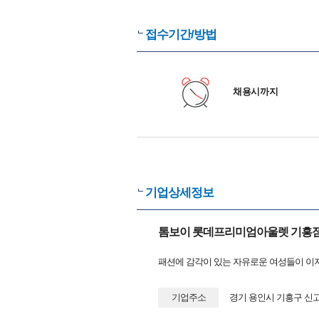
접수기간/방법
채용시까지
기업상세정보
톰보이 롯데프리미엄아울렛 기흥
패션에 감각이 있는 자유로운 여성들이 이
기업주소
경기 용인시 기흥구 신