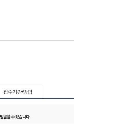
접수기간/방법