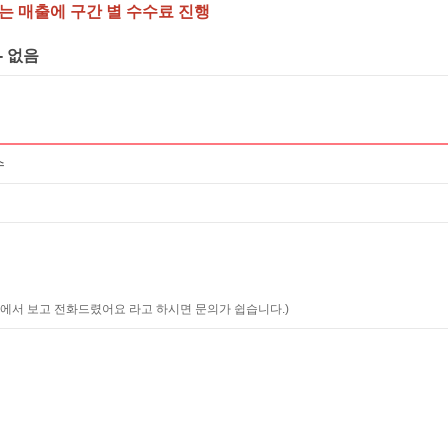
는 매출에 구간 별 수수료 진행
- 없음
수
에서 보고 전화드렸어요 라고 하시면 문의가 쉽습니다.)