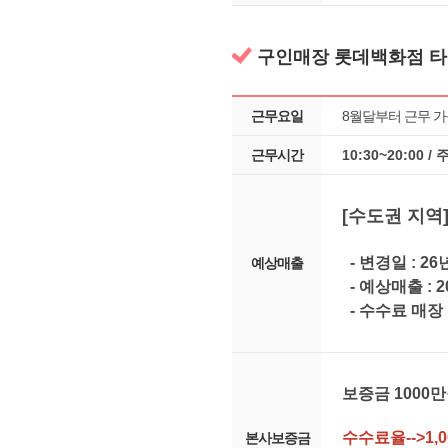
구인매장 롯데백화점 타
근무요일
8월달부터 근무 
근무시간
10:30~20:00 /
[수도권 지역
- 변경일 : 2
예상매출
- 예상매출 : 
- 수수료 매장
보증금 1000만
수수료율-->1,
본사보증금