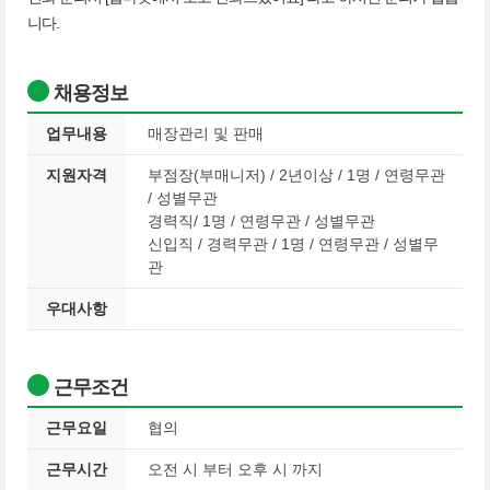
니다.
채용정보
업무내용
매장관리 및 판매
지원자격
부점장(부매니저) / 2년이상 / 1명 / 연령무관
/ 성별무관
경력직/ 1명 / 연령무관 / 성별무관
신입직 / 경력무관 / 1명 / 연령무관 / 성별무
관
우대사항
근무조건
근무요일
협의
근무시간
오전 시 부터 오후 시 까지