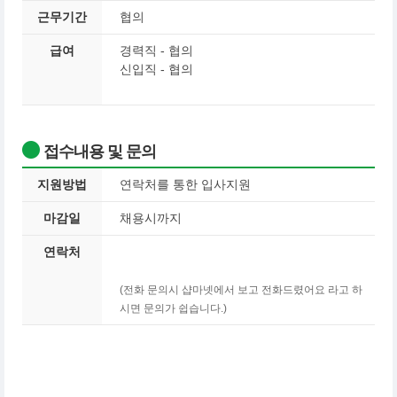
근무기간
협의
급여
경력직 - 협의
신입직 - 협의
접수내용 및 문의
지원방법
연락처를 통한 입사지원
마감일
채용시까지
연락처
(전화 문의시 샵마넷에서 보고 전화드렸어요 라고 하
시면 문의가 쉽습니다.)