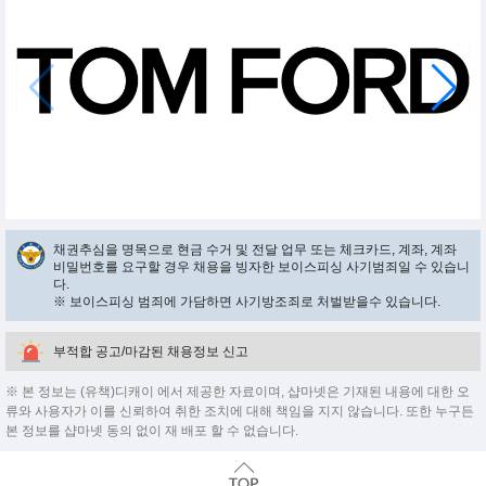
채권추심을 명목으로 현금 수거 및 전달 업무 또는 체크카드, 계좌, 계좌
비밀번호를 요구할 경우 채용을 빙자한 보이스피싱 사기범죄일 수 있습니
다.
※ 보이스피싱 범죄에 가담하면 사기방조죄로 처벌받을수 있습니다.
부적합 공고/마감된 채용정보 신고
※ 본 정보는 (유책)디캐이 에서 제공한 자료이며, 샵마넷은 기재된 내용에 대한 오
류와 사용자가 이를 신뢰하여 취한 조치에 대해 책임을 지지 않습니다. 또한 누구든
본 정보를 샵마넷 동의 없이 재 배포 할 수 없습니다.