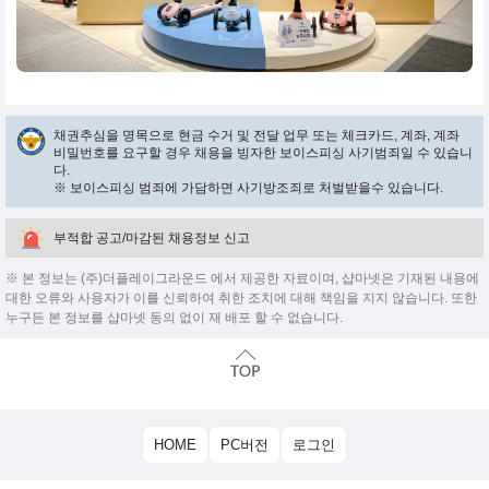
채권추심을 명목으로 현금 수거 및 전달 업무 또는 체크카드, 계좌, 계좌
비밀번호를 요구할 경우 채용을 빙자한 보이스피싱 사기범죄일 수 있습니
다.
※ 보이스피싱 범죄에 가담하면 사기방조죄로 처벌받을수 있습니다.
부적합 공고/마감된 채용정보 신고
※ 본 정보는 (주)더플레이그라운드 에서 제공한 자료이며, 샵마넷은 기재된 내용에
대한 오류와 사용자가 이를 신뢰하여 취한 조치에 대해 책임을 지지 않습니다. 또한
누구든 본 정보를 샵마넷 동의 없이 재 배포 할 수 없습니다.
HOME
PC버전
로그인