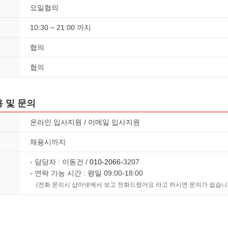
요일협의
10:30 ~ 21:00 까지
협의
협의
 및 문의
온라인 입사지원 / 이메일 입사지원
채용시까지
- 담당자 : 이동건 /
010-2066-
3207
- 연락 가능 시간 : 평일 09:00-18:00
(전화 문의시 샵마넷에서 보고 전화드렸어요 라고 하시면 문의가 쉽습니