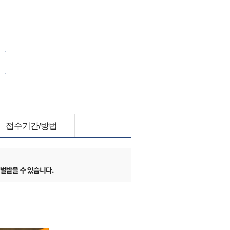
접수기간/방법