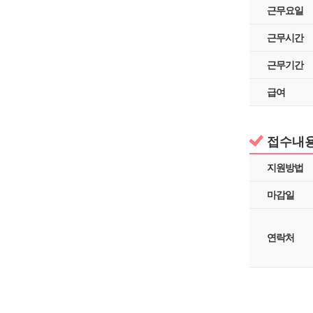
근무요일
근무시간
근무기간
급여
접수내용
지원방법
마감일
연락처