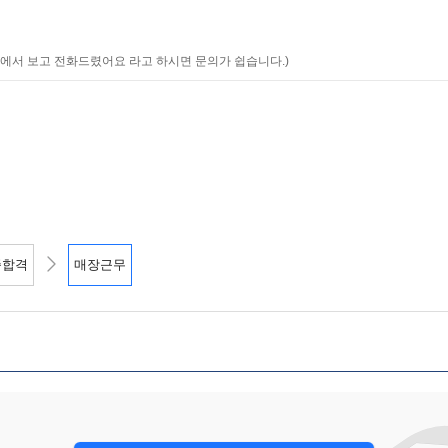
에서 보고 전화드렸어요 라고 하시면 문의가 쉽습니다.)
종합격
매장근무