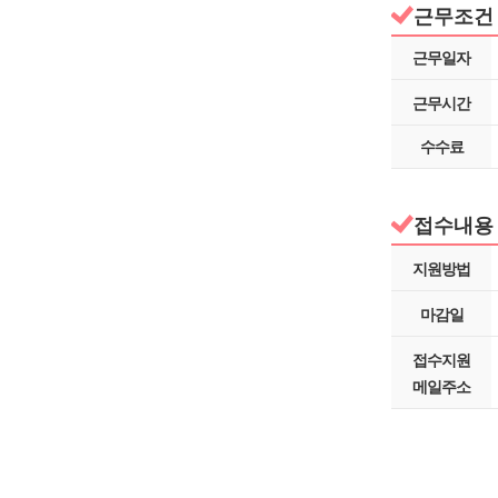
근무조건
근무일자
근무시간
수수료
접수내용 
지원방법
마감일
접수지원
메일주소