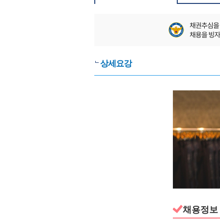
상세요강
채용정보