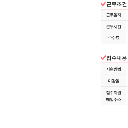
근무조건
근무일자
근무시간
수수료
접수내용 
지원방법
마감일
접수지원
메일주소