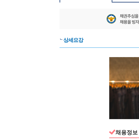
상세요강
채용정보