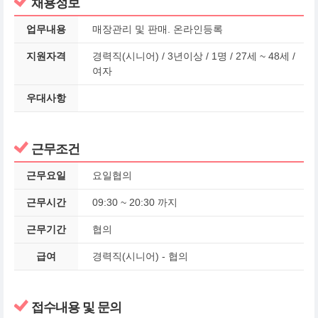
채용정보
업무내용
매장관리 및 판매. 온라인등록
지원자격
경력직(시니어) / 3년이상 / 1명 / 27세 ~ 48세 /
여자
우대사항
근무조건
근무요일
요일협의
근무시간
09:30 ~ 20:30 까지
근무기간
협의
급여
경력직(시니어) - 협의
접수내용 및 문의