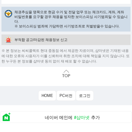
채권추심을 명목으로 현금 수거 및 전달 업무 또는 체크카드, 계좌, 계좌
비밀번호를 요구할 경우 채용을 빙자한 보이스피싱 사기범죄일 수 있습니
다.
※ 보이스피싱 범죄에 가담하면 사기방조죄로 처벌받을수 있습니다.
부적합 공고/마감된 채용정보 신고
※ 본 정보는 씨씨콜렉트 현대 중동점 에서 제공한 자료이며, 샵마넷은 기재된 내용
에 대한 오류와 사용자가 이를 신뢰하여 취한 조치에 대해 책임을 지지 않습니다. 또
한 누구든 본 정보를 샵마넷 동의 없이 재 배포 할 수 없습니다.
HOME
PC버전
로그인
네이버 메인에
#샵마넷
추가