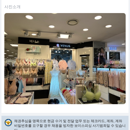
사진소개
채권추심을 명목으로 현금 수거 및 전달 업무 또는 체크카드, 계좌, 계좌
비밀번호를 요구할 경우 채용을 빙자한 보이스피싱 사기범죄일 수 있습니