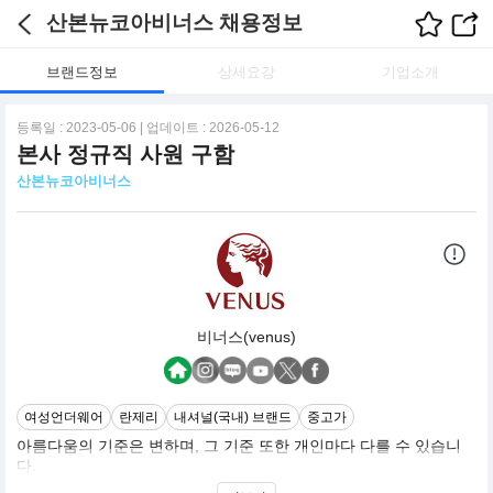
산본뉴코아비너스 채용정보
브랜드정보
상세요강
기업소개
등록일 : 2023-05-06 | 업데이트 : 2026-05-12
본사 정규직 사원 구함
산본뉴코아비너스
비너스(venus)
여성언더웨어
란제리
내셔널(국내) 브랜드
중고가
아름다움의 기준은 변하며, 그 기준 또한 개인마다 다를 수 있습니
다.