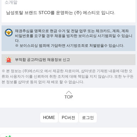
소개말
남성토탈 브랜드 STCO를 운영하는 (주) 에스티오 입니다.
채권추심을 명목으로 현금 수거 및 전달 업무 또는 체크카드, 계좌, 계좌
비밀번호를 요구할 경우 채용을 빙자한 보이스피싱 사기범죄일 수 있습니
다.
※ 보이스피싱 범죄에 가담하면 사기방조죄로 처벌받을수 있습니다.
부적합 공고/마감된 채용정보 신고
※ 본 정보는 (주)에스티오 에서 제공한 자료이며, 샵마넷은 기재된 내용에 대한 오
류와 사용자가 이를 신뢰하여 취한 조치에 대해 책임을 지지 않습니다. 또한 누구든
본 정보를 샵마넷 동의 없이 재 배포 할 수 없습니다.
HOME
PC버전
로그인