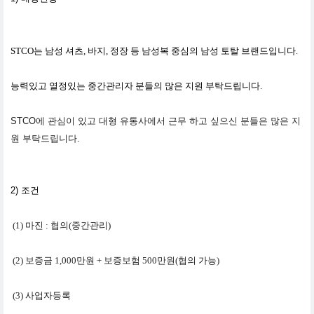
STCO는 남성 셔츠, 바지, 정장 등 남성복 중심의 남성 토탈 브랜드입니다.
능력있고 열정있는 중간관리자 분들의 많은 지원 부탁드립니다.
STCO에 관심이 있고 대형 유통사에서 근무 하고 싶으신 분들은 많은 지
원 부탁드립니다.
2)
조건
(1) 마진 : 협의(중간관리)
(2) 보증금 1,000만원 + 보증보험 500만원(협의 가능)
(3) 사업자등록