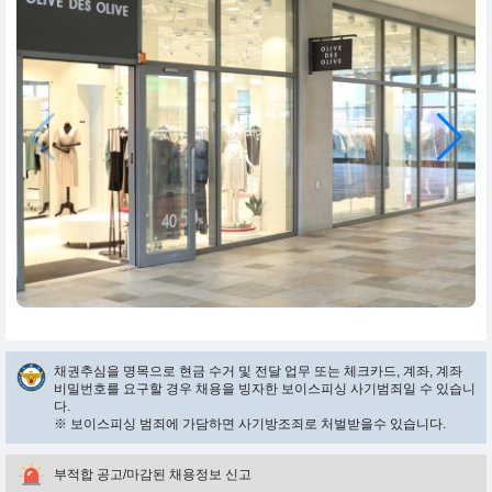
채권추심을 명목으로 현금 수거 및 전달 업무 또는 체크카드, 계좌, 계좌
비밀번호를 요구할 경우 채용을 빙자한 보이스피싱 사기범죄일 수 있습니
다.
※ 보이스피싱 범죄에 가담하면 사기방조죄로 처벌받을수 있습니다.
부적합 공고/마감된 채용정보 신고