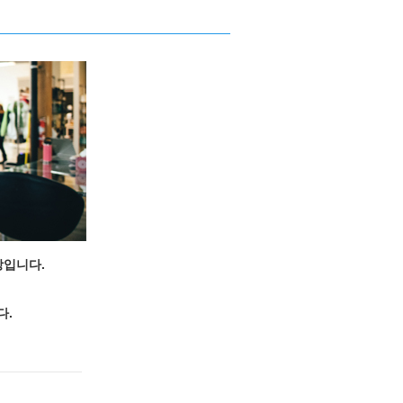
입니다.
다.