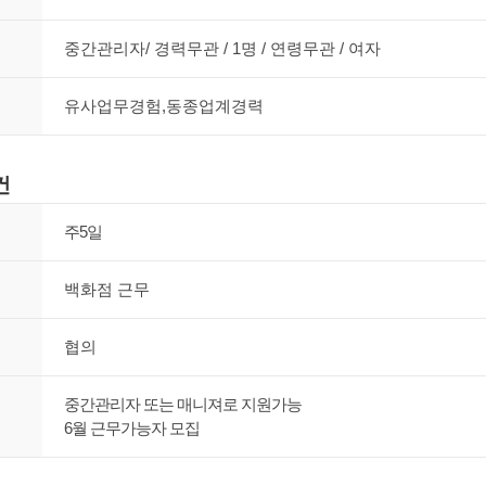
중간관리자/ 경력무관 / 1명 / 연령무관 / 여자
유사업무경험,동종업계경력
건
주5일
백화점 근무
협의
중간관리자 또는 매니져로 지원가능
6월 근무가능자 모집