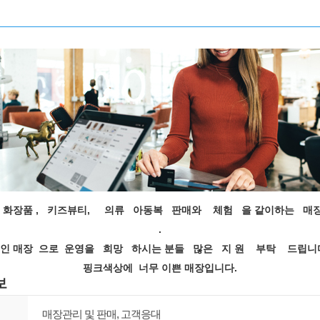
 화장품 , 키즈뷰티, 의류 아동복 판매와 체험 을 같이하는 매장
.
인 매장 으로 운영을 희망 하시는 분들 많은 지 원 부탁 드립니
핑크색상에 너무 이쁜 매장입니다.
보
매장관리 및 판매, 고객응대