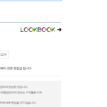
중고가
린뷰티 전문 편집샵 입니다
 수정하여 완성한 것입니다.
)과 채용담당자의 정보는 구직활동 이외
치에 대해 책임을 지지 않습니다.