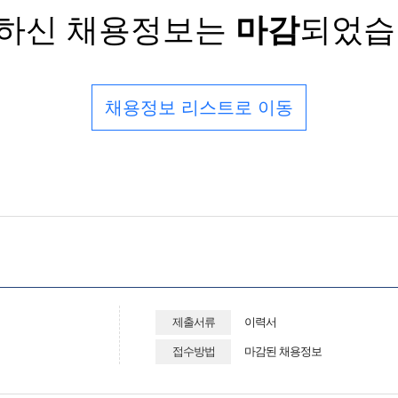
하신 채용정보는
마감
되었습
채용정보 리스트로 이동
제출서류
이력서
접수방법
마감된 채용정보