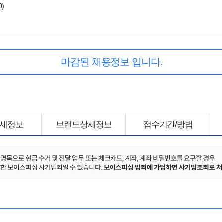
0)
마감된 채용정보 입니다.
세정보
브랜드상세정보
접수기간/방법