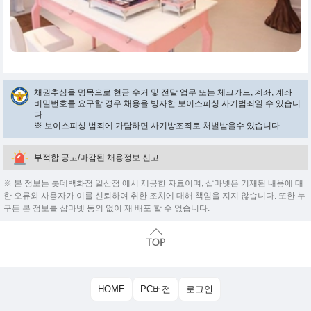
채권추심을 명목으로 현금 수거 및 전달 업무 또는 체크카드, 계좌, 계좌
비밀번호를 요구할 경우 채용을 빙자한 보이스피싱 사기범죄일 수 있습니
다.
※ 보이스피싱 범죄에 가담하면 사기방조죄로 처벌받을수 있습니다.
부적합 공고/마감된 채용정보 신고
※ 본 정보는 롯데백화점 일산점 에서 제공한 자료이며, 샵마넷은 기재된 내용에 대
한 오류와 사용자가 이를 신뢰하여 취한 조치에 대해 책임을 지지 않습니다. 또한 누
구든 본 정보를 샵마넷 동의 없이 재 배포 할 수 없습니다.
HOME
PC버전
로그인