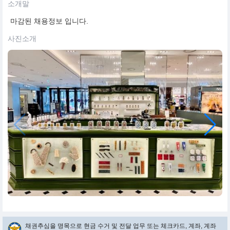
소개말
마감된 채용정보 입니다.
사진소개
채권추심을 명목으로 현금 수거 및 전달 업무 또는 체크카드, 계좌, 계좌