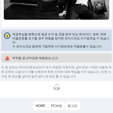
채권추심을 명목으로 현금 수거 및 전달 업무 또는 체크카드, 계좌, 계좌
비밀번호를 요구할 경우 채용을 빙자한 보이스피싱 사기범죄일 수 있습니
다.
※ 보이스피싱 범죄에 가담하면 사기방조죄로 처벌받을수 있습니다.
부적합 공고/마감된 채용정보 신고
※ 본 정보는 (주)리치몬트코리아 에서 제공한 자료이며, 샵마넷은 기재된 내용에 대
한 오류와 사용자가 이를 신뢰하여 취한 조치에 대해 책임을 지지 않습니다. 또한 누
구든 본 정보를 샵마넷 동의 없이 재 배포 할 수 없습니다.
HOME
PC버전
로그인