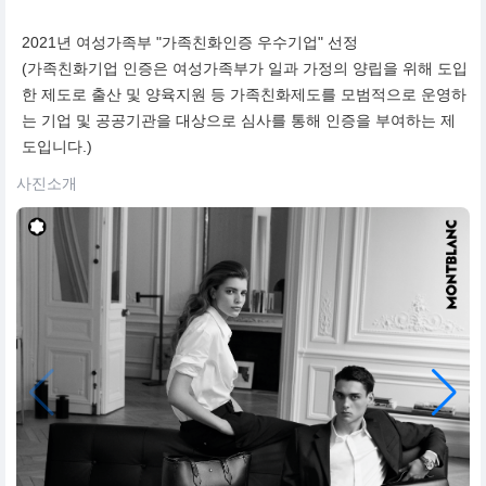
2021년 여성가족부 "가족친화인증 우수기업" 선정
(가족친화기업 인증은 여성가족부가 일과 가정의 양립을 위해 도입
한 제도로 출산 및 양육지원 등 가족친화제도를 모범적으로 운영하
는 기업 및 공공기관을 대상으로 심사를 통해 인증을 부여하는 제
도입니다.)
사진소개