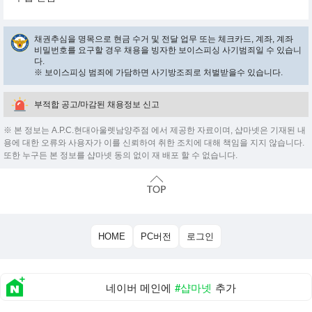
채권추심을 명목으로 현금 수거 및 전달 업무 또는 체크카드, 계좌, 계좌
비밀번호를 요구할 경우 채용을 빙자한 보이스피싱 사기범죄일 수 있습니
다.
※ 보이스피싱 범죄에 가담하면 사기방조죄로 처벌받을수 있습니다.
부적합 공고/마감된 채용정보 신고
※ 본 정보는 A.P.C.현대아울렛남양주점 에서 제공한 자료이며, 샵마넷은 기재된 내
용에 대한 오류와 사용자가 이를 신뢰하여 취한 조치에 대해 책임을 지지 않습니다.
또한 누구든 본 정보를 샵마넷 동의 없이 재 배포 할 수 없습니다.
HOME
PC버전
로그인
네이버 메인에
#샵마넷
추가