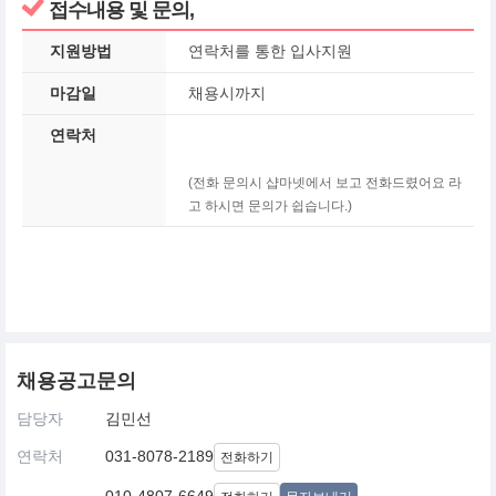
접수내용 및 문의,
지원방법
연락처를 통한 입사지원
마감일
채용시까지
연락처
(전화 문의시 샵마넷에서 보고 전화드렸어요 라
고 하시면 문의가 쉽습니다.)
채용공고문의
담당자
김민선
연락처
031-8078-2189
전화하기