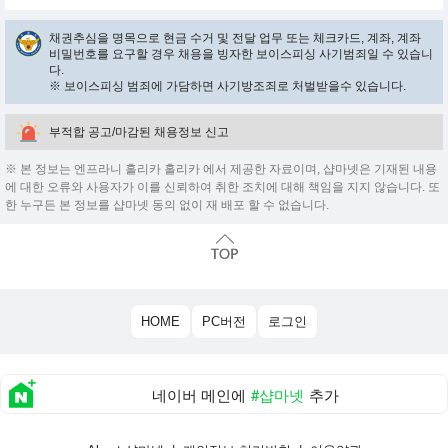
채권추심을 명목으로 현금 수거 및 전달 업무 또는 체크카드, 계좌, 계좌
비밀번호를 요구할 경우 채용을 빙자한 보이스피싱 사기범죄일 수 있습니
다.
※ 보이스피싱 범죄에 가담하면 사기방조죄로 처벌받을수 있습니다.
부적합 공고/마감된 채용정보 신고
※ 본 정보는 엔프라니 홀리카 홀리카 에서 제공한 자료이며, 샵마넷은 기재된 내용
에 대한 오류와 사용자가 이를 신뢰하여 취한 조치에 대해 책임을 지지 않습니다. 또
한 누구든 본 정보를 샵마넷 동의 없이 재 배포 할 수 없습니다.
HOME
PC버전
로그인
네이버 메인에
#샵마넷
추가