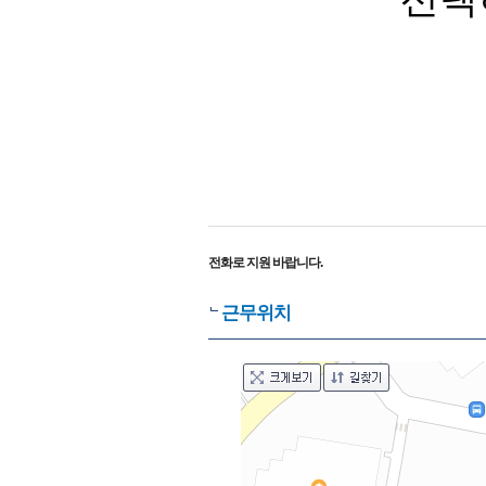
전화로 지원 바랍니다.
근무위치