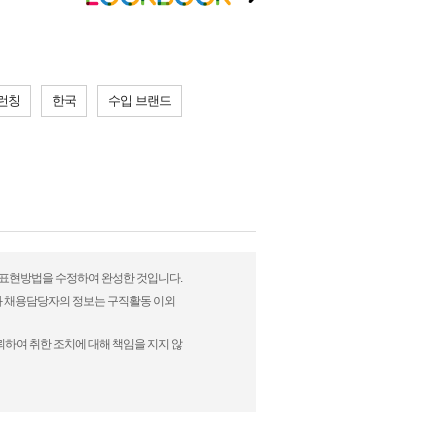
 런칭
한국
수입 브랜드
 그 표현방법을 수정하여 완성한 것입니다.
)과 채용담당자의 정보는 구직활동 이외
뢰하여 취한 조치에 대해 책임을 지지 않