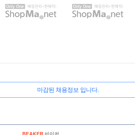
마감된 채용정보 입니다.
BEAKER
비이커