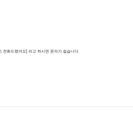
고 전화드렸어요] 라고 하시면 문의가 쉽습니다.