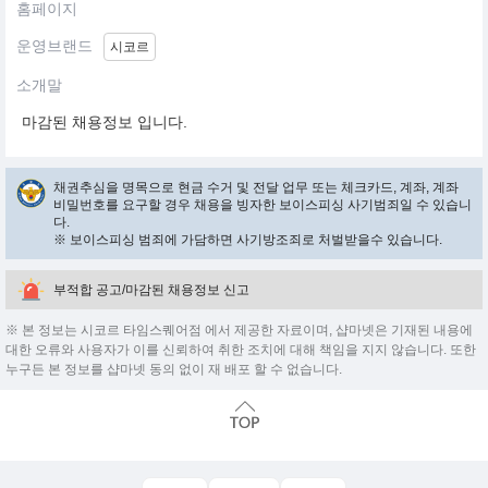
홈페이지
운영브랜드
시코르
소개말
마감된 채용정보 입니다.
채권추심을 명목으로 현금 수거 및 전달 업무 또는 체크카드, 계좌, 계좌
비밀번호를 요구할 경우 채용을 빙자한 보이스피싱 사기범죄일 수 있습니
다.
※ 보이스피싱 범죄에 가담하면 사기방조죄로 처벌받을수 있습니다.
부적합 공고/마감된 채용정보 신고
※ 본 정보는 시코르 타임스퀘어점 에서 제공한 자료이며, 샵마넷은 기재된 내용에
대한 오류와 사용자가 이를 신뢰하여 취한 조치에 대해 책임을 지지 않습니다. 또한
누구든 본 정보를 샵마넷 동의 없이 재 배포 할 수 없습니다.