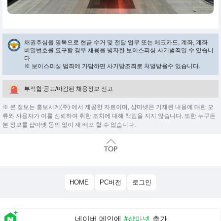
채권추심을 명목으로 현금 수거 및 전달 업무 또는 체크카드, 계좌, 계좌
비밀번호를 요구할 경우 채용을 빙자한 보이스피싱 사기범죄일 수 있습니
다.
※ 보이스피싱 범죄에 가담하면 사기방조죄로 처벌받을수 있습니다.
부적합 공고/마감된 채용정보 신고
※ 본 정보는 홍보시계(주) 에서 제공한 자료이며, 샵마넷은 기재된 내용에 대한 오
류와 사용자가 이를 신뢰하여 취한 조치에 대해 책임을 지지 않습니다. 또한 누구든
본 정보를 샵마넷 동의 없이 재 배포 할 수 없습니다.
HOME
PC버전
로그인
네이버 메인에
#샵마넷
추가