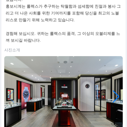
홍보시계는 롤렉스가 추구하는 탁월함과 섬세함에 친절과 봉사 그
리고 더 나은 사회를 위한 기여까지를 포함해 당신을 최고의 노블
리스로 만들기 위해 노력하고 있습니다.
경험해 보십시오. 귀하는 롤렉스의 품격, 그 이상의 오블리제를 느
껴 보시길 바랍니다.
사진소개