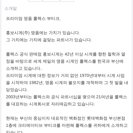
소개말
프리미엄 명품 롤렉스 부티크,
홍보시계(주) 명품에는 가치가 있습니다.
그 가치에는 가치에 걸맞는 파트너가 있습니다.
롤렉스 공식 판매점 홍보시계는 42년 이상 시계를 향한 철학과 열
정을 바탕으로 세계 제일의 명품 시계인 롤렉스를 한국과 부산에
소개하고 있습니다..
프리미엄 시계에 대한 정보가 거의 없던 1970년대부터 시계 사업
을 시작하여 1982년, 명품 시계의 불모지를 개척하며 그 첫 발을 내
딛었습니다.
2003년부터는 롤렉스와 공식 파트너십을 맺으며 21여년을 롤렉스
를 대표하는 시계회사로 자리매김하고 있습니다.
현재는 부산의 중심이자 대표적인 백화점인 롯데백화점 부산본점
1층에 크리에이티브 부티크를 마련해 롤렉스를 귀하에게 소개하고
있습니다.