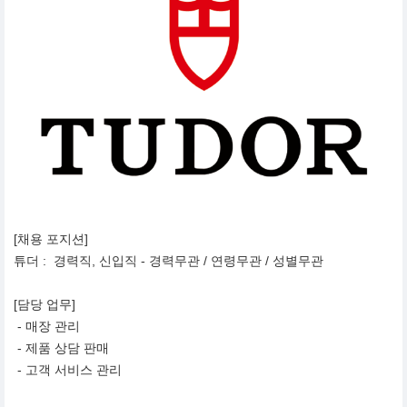
[채용 포지션]
튜더 : 경력직, 신입직 - 경력무관 / 연령무관 / 성별무관
[담당 업무]
- 매장 관리
- 제품 상담 판매
- 고객 서비스 관리