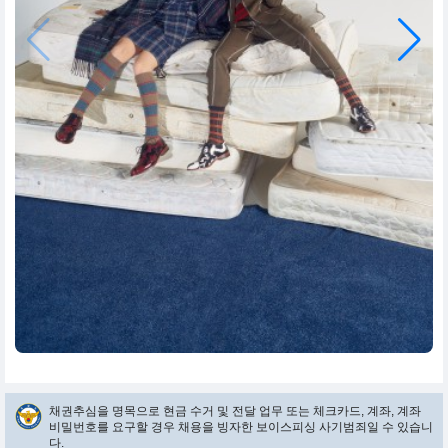
채권추심을 명목으로 현금 수거 및 전달 업무 또는 체크카드, 계좌, 계좌
비밀번호를 요구할 경우 채용을 빙자한 보이스피싱 사기범죄일 수 있습니
다.