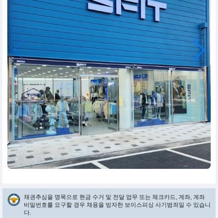
채권추심을 명목으로 현금 수거 및 전달 업무 또는 체크카드, 계좌, 계좌
비밀번호를 요구할 경우 채용을 빙자한 보이스피싱 사기범죄일 수 있습니
다.